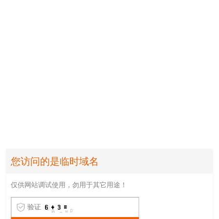
您访问的是临时域名
仅供网站调试使用，勿用于其它用途！
验证