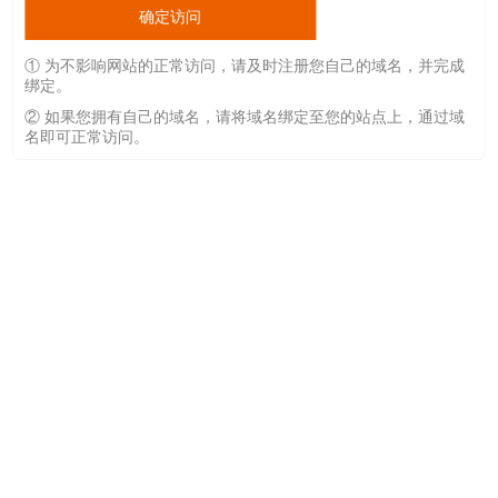
确定访问
① 为不影响网站的正常访问，请及时注册您自己的域名，并完成
绑定。
② 如果您拥有自己的域名，请将域名绑定至您的站点上，通过域
名即可正常访问。